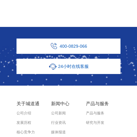
400-0829-066
24小时在线客服
关于城道通
新闻中心
产品与服务
公司介绍
公司新闻
产品与服务
发展历程
行业资讯
研究与开发
核心竞争力
媒体报道