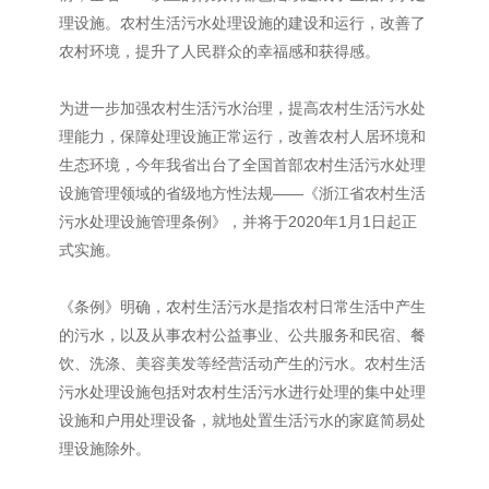
理设施。农村生活污水处理设施的建设和运行，改善了
农村环境，提升了人民群众的幸福感和获得感。
为进一步加强农村生活污水治理，提高农村生活污水处
理能力，保障处理设施正常运行，改善农村人居环境和
生态环境，今年我省出台了全国首部农村生活污水处理
设施管理领域的省级地方性法规——《浙江省农村生活
污水处理设施管理条例》，并将于2020年1月1日起正
式实施。
《条例》明确，农村生活污水是指农村日常生活中产生
的污水，以及从事农村公益事业、公共服务和民宿、餐
饮、洗涤、美容美发等经营活动产生的污水。农村生活
污水处理设施包括对农村生活污水进行处理的集中处理
设施和户用处理设备，就地处置生活污水的家庭简易处
理设施除外。