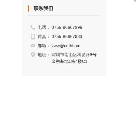
联系我们
电话：
0755-86667996
传真：
0755-86667933
邮箱：
zww@cdthb.cn
地址：
深圳市南山区科发路8号
金融基地1栋4楼C1