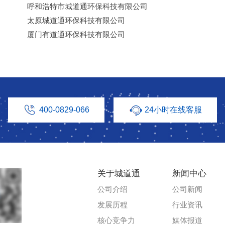
呼和浩特市城道通环保科技有限公司
太原城道通环保科技有限公司
厦门有道通环保科技有限公司
400-0829-066
24小时在线客服
关于城道通
新闻中心
公司介绍
公司新闻
发展历程
行业资讯
核心竞争力
媒体报道