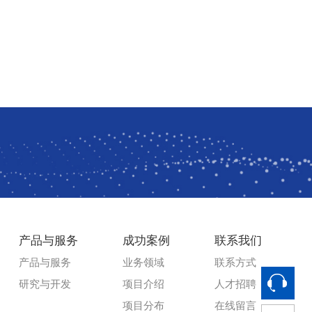
产品与服务
成功案例
联系我们
产品与服务
业务领域
联系方式
研究与开发
项目介绍
人才招聘
项目分布
在线留言