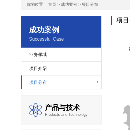
你的位置：
首页
>
成功案例
>
项目分布
项目
成功案例
Successful Case
业务领域
项目介绍
项目分布
产品与技术
Products and Technology