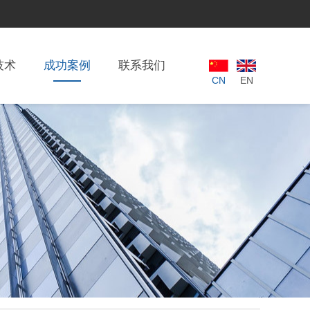
技术
成功案例
联系我们
CN
EN