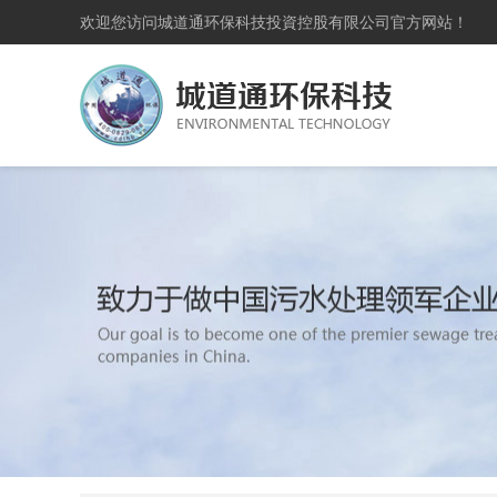
欢迎您访问城道通环保科技投資控股有限公司官方网站！