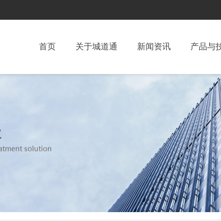
首页
关于城道通
新闻资讯
产品与