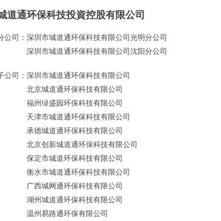
城道通环保科技投資控股有限公司
分公司：
深圳市城道通环保科技有限公司光明分公司
深圳市城道通环保科技有限公司沈阳分公司
子公司：
深圳市城道通环保科技有限公司
北京城道通环保科技有限公司
福州绿盛园环保科技有限公司
天津市城道通环保科技有限公司
承德城道通环保科技有限公司
北京创新城道通环保科技有限公司
保定市城道环保科技有限公司
衡水市城道通环保科技有限公司
广西城网通环保科技有限公司
湖州城道通环保科技有限公司
温州易路通环保有限公司