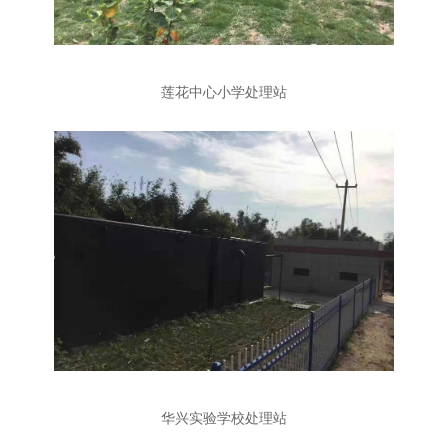
莲花中心小学处理站
华兴实验学校处理站