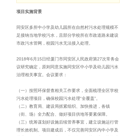
项目实施背景
同安区多所中小学及幼儿园所在自然村污水处理规模不
足接纳当地学校污水，且部分学校所在市政道路未建设
市政污水管网，校园污水无法接入处理。
2018年6月15日经厦门市同安区人民政府第27次常务会
议研究确定，原则同意实施同安区中小学及幼儿园污水
治理相关事宜。会议要求：
（一）按照环保督查相关工作要求，全面梳理全区学校
污水处理项目，确保校园污水处理
“全覆盖”。
（二）教育局、建设局抓紧组织、加快推进，各镇
（街、场）全力配合、做好项目供地等要素保障。
（三）统筹谋划好设施后续管养事宜，建立设施运行管
理长效机制。项目建成后，不仅完善同安区内中小学及