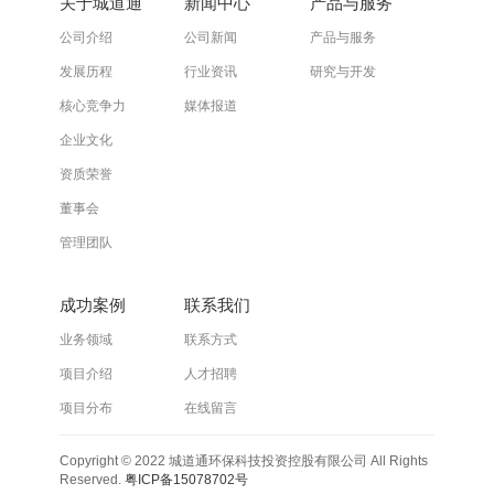
关于城道通
新闻中心
产品与服务
公司介绍
公司新闻
产品与服务
发展历程
行业资讯
研究与开发
核心竞争力
媒体报道
企业文化
资质荣誉
董事会
管理团队
成功案例
联系我们
业务领域
联系方式
项目介绍
人才招聘
项目分布
在线留言
Copyright © 2022 城道通环保科技投资控股有限公司 All Rights
Reserved.
粤ICP备15078702号