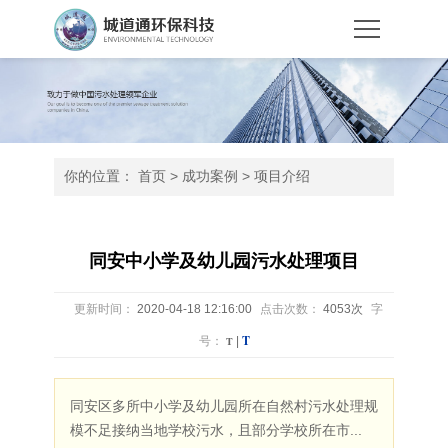
你的位置：
首页
>
成功案例
>
项目介绍
同安中小学及幼儿园污水处理项目
更新时间：
2020-04-18 12:16:00
点击次数：
4053次
字
T
号：
T
|
同安区多所中小学及幼儿园所在自然村污水处理规
模不足接纳当地学校污水，且部分学校所在市...