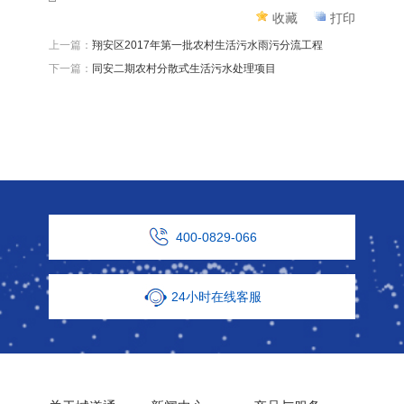
收藏
打印
上一篇：
翔安区2017年第一批农村生活污水雨污分流工程
下一篇：
同安二期农村分散式生活污水处理项目
400-0829-066
24小时在线客服