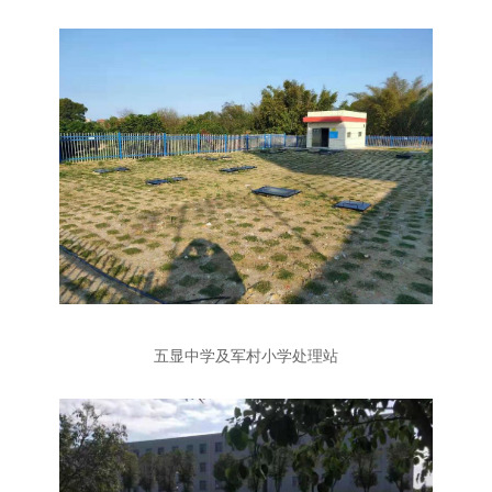
五显中学及军村小学处理站