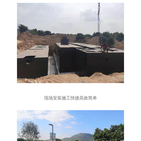
现场安装施工快捷高效简单