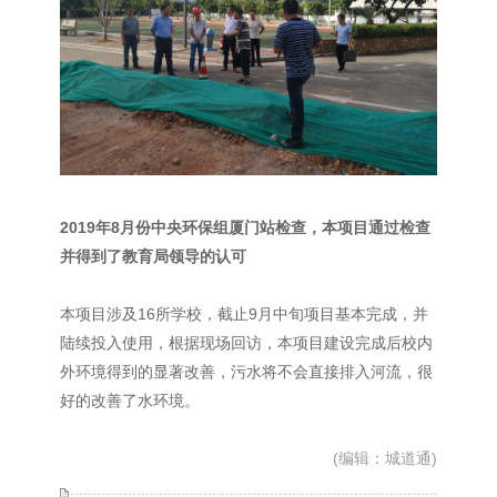
2019年8月份中央环保组厦门站检查，本项目通过检查
并得到了教育局领导的认可
本项目涉及
16所学校，截止9月中旬项目基本完成，并
陆续投入使用，根据现场回访，本项目建设完成后校内
外环境得到的显著改善，污水将不会直接排入河流，很
好的改善了水环境。
(编辑：城道通)